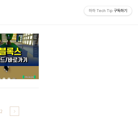
하하 Tech Tip
구독하기
2