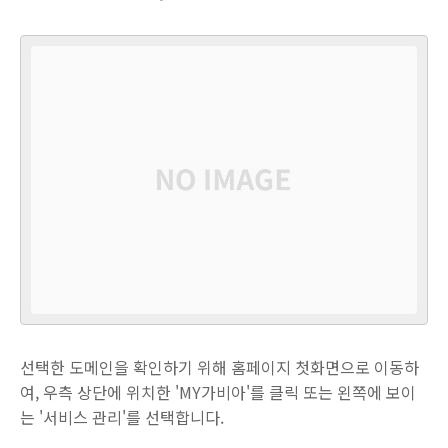
선택한 도메인을 확인하기 위해 홈페이지 첫화면으로 이동하
여, 우측 상단에 위치한 'MY가비아'를 클릭 또는 왼쪽에 보이
는 '서비스 관리'를 선택합니다.