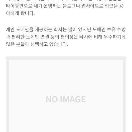
타이핑만으로 내가 운영하는 블로그나 웹사이트로 접근을 용
이하게 합니다.
개인 도메인을 제공하는 회사는 많이 있지만 도메인 보유 수량
과 편리한 도메인 연결 등의 편의성은 타사에 비해 우수하기에
많은 분들이 선택하고 있습니다.