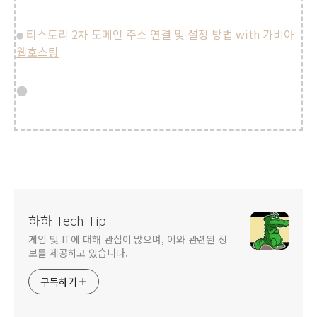
티스토리 2차 도메인 주소 연결 및 설정 방법 with 가비아
●
웹호스팅
●
하하 Tech Tip
게임 및 IT에 대해 관심이 많으며, 이와 관련된 정
보를 제공하고 있습니다.
구독하기