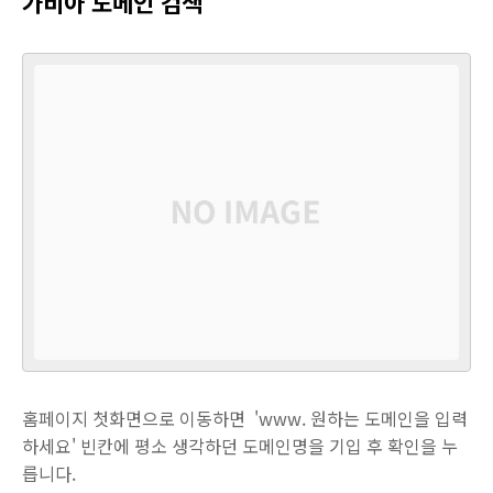
가비아 도메인 검색
홈페이지 첫화면으로 이동하면 'www. 원하는 도메인을 입력
하세요' 빈칸에 평소 생각하던 도메인명을 기입 후 확인을 누
릅니다.