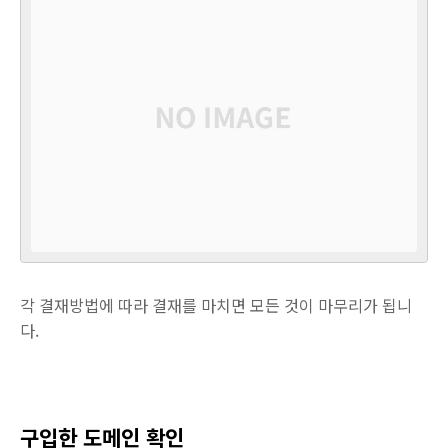
각 결재방법에 따라 결재를 마치면 모든 것이 마무리가 됩니
다.
구입한 도메인 확인