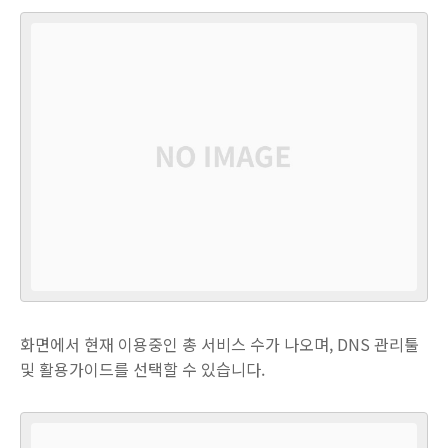
화면에서 현재 이용중인 총 서비스 수가 나오며, DNS 관리툴
및 활용가이드를 선택할 수 있습니다.