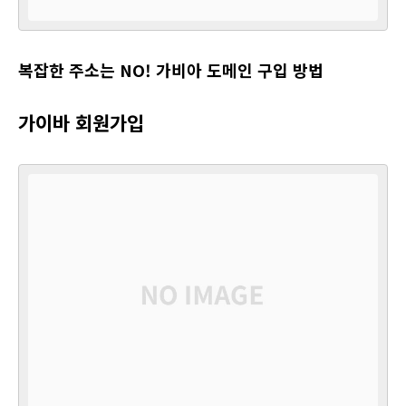
복잡한 주소는 NO! 가비아 도메인 구입 방법
가이바 회원가입