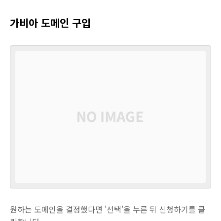
가비아 도메인 구입
원하는 도메인을 결정했다면 '선택'을 누른 뒤 신청하기를 클