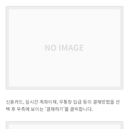
신용카드, 실시간 계좌이체, 무통장 입급 등의 결재방법을 선
택 후 우측에 보이는 '결재하기'를 클릭합니다.