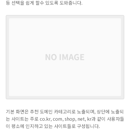
등 선택을 쉽게 할수 있도록 도와줍니다.
기본 화면은 추천 도메인 카테고리로 노출되며, 상단에 노출되
는 사이트는 주로 co.kr, com, shop, net, kr과 같이 사용자들
이 평소에 인지하고 있는 사이트들로 구성됩니다.