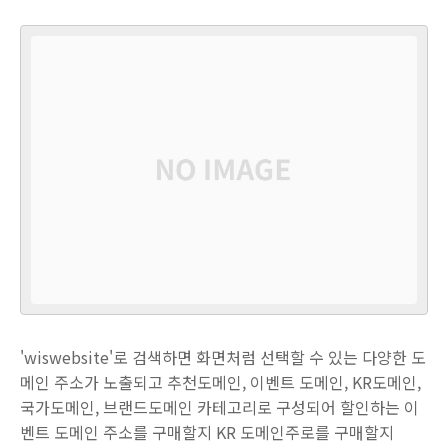
'wiswebsite'로 검색하면 화면처럼 선택할 수 있는 다양한 도
메인 주소가 노출되고 추천도메인, 이벤트 도메인, KR도메인,
국가도메인, 브랜드도메인 카테고리로 구성되어 할인하는 이
벤트 도메인 주소를 구매할지 KR 도메인주로를 구매할지