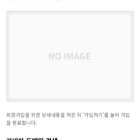
회원가입을 위한 상세내용을 적은 뒤 '가입하기'를 눌러 가입
을 완료합니다.