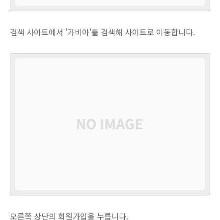
검색 사이트에서 '가비아'를 검색해 사이트로 이동합니다.
오른쪽 상단의 회원가입을 누릅니다.