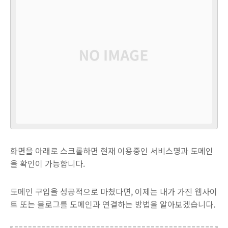
화면을 아래로 스크롤하면 현재 이용중인 서비스명과 도메인
을 확인이 가능합니다.
도메인 구입을 성공적으로 마쳤다면, 이제는 내가 가진 웹사이
트 또는 블로그를 도메인과 연결하는 방법을 알아보겠습니다.