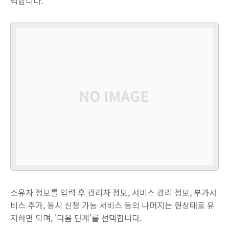
릭합니다.
소유자 정보를 입력 후 관리자 정보, 서비스 관리 정보, 부가서
비스 추가, 동시 신청 가능 서비스 등의 나머지는 현상태로 유
지하면 되며, '다음 단계'를 선택합니다.