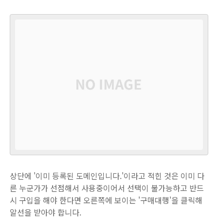
상단에 '이미 등록된 도메인입니다.'이라고 적힌 것은 이미 다
른 누군가가 선점해서 사용중이어서 선택이 불가능하고 반드
시 구입을 해야 한다면 오른쪽에 보이는 '구매대행'을 클릭해
알선을 받아야 합니다.