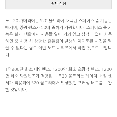
출처: 삼성
노트20 카메라에는 S20 울트라에 채택된 스페이스 줌 기능은
빠지며, 망원 렌즈가 50배 줌까지 지원합니다. 스페이스 줌 기
능은 실제 생활에서 사용할 일이 거의 없고 삼각대 없이 사용
하면 줌 사용 시 상당한 흔들림이 발생해 제대로된 사진을 찍
을 수 없다는 점도 이번 노트 시리즈에서 빠진 것으로 보입니
다.
1억800만 화소 메인렌즈, 1200만 화소 초광각 렌즈, 1200
만 화소 망원렌즈가 적용된 노트20 울트라는 레이저 초점 센
서가 적용되어 S20 울트라에서 발생했던 포커싱 버그를 보완
할 것입니다.