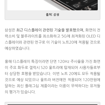
출처: 삼성
삼성은
최근 디스플레이 관련된 기술을 발표했으며,
화면의 전
력소비 및 블루라이트를 최소화하고 5G에 최적화된 OLED 디
스플레이와 관련된 연구로 이 기술이 노트20에 적용될 것으로
예상하였습니다.
올해 디스플레이 특징이라면 단연 120Hz 주사율을 가진 화면
이 주요 화두로 갤럭시 S20 울트라에 탑재되어 사용자들로부
터 상당한 호평을 받았습니다. 이번 노트 20에도 모두 적용될
것으로 예상 되었으나 울트라 버전에만 적용되어 120만원에
달하는 최신 플래그십 제품이라는 이름이 무색하다는 유저들
의 평가가 있습니다.