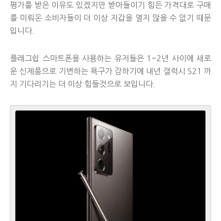
평가를 받은 이유도 있겠지만 받아들이기 힘든 가격대로 구매
를 미뤄온 소비자들이 더 이상 지갑을 열지 않을 수 없기 때문
입니다.
플래그쉽 스마트폰을 사용하는 유저들은 1~2년 사이에 새로
운 신제품으로 기변하는 욕구가 강하기에 내년 갤럭시 S21 까
지 기다리기는 더 이상 힘들것으로 보입니다.