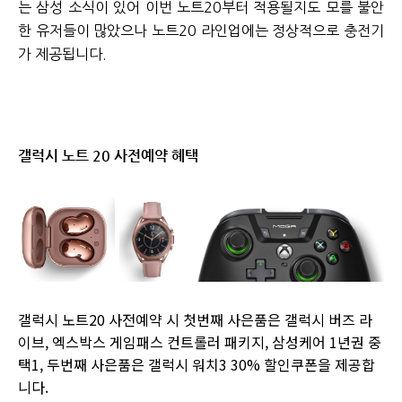
는 삼성 소식이 있어 이번 노트20부터 적용될지도 모를 불안
한 유저들이 많았으나 노트20 라인업에는 정상적으로 충전기
가 제공됩니다.
갤럭시 노트 20 사전예약 혜택
갤럭시 노트20 사전예약 시 첫번째 사은품은 갤럭시 버즈 라
이브, 엑스박스 게임패스 컨트롤러 패키지, 삼성케어 1년권 중
택1, 두번째 사은품은 갤럭시 워치3 30% 할인쿠폰을 제공합
니다.