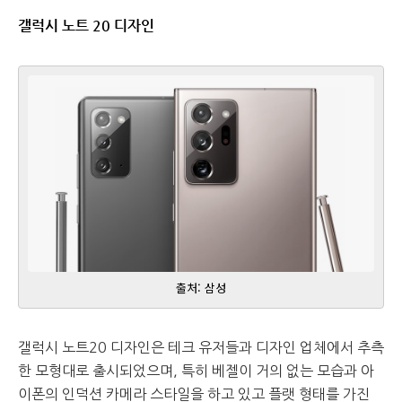
갤럭시 노트 20 디자인
출처: 삼성
갤럭시 노트20 디자인은 테크 유저들과 디자인 업체에서 추측
한 모형대로 출시되었으며, 특히 베젤이 거의 없는 모습과 아
이폰의 인덕션 카메라 스타일을 하고 있고 플랫 형태를 가진