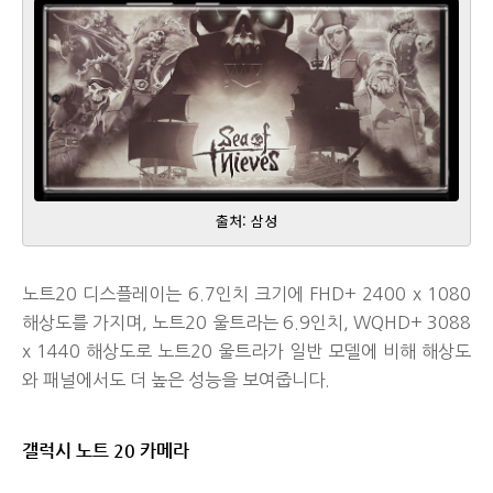
출처: 삼성
노트20 디스플레이는 6.7인치 크기에 FHD+ 2400 x 1080
해상도를 가지며, 노트20 울트라는 6.9인치, WQHD+ 3088
x 1440 해상도로 노트20 울트라가 일반 모델에 비해 해상도
와 패널에서도 더 높은 성능을 보여줍니다.
갤럭시 노트 20 카메라