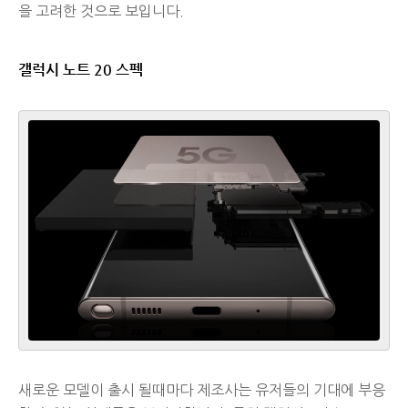
을 고려한 것으로 보입니다.
갤럭시 노트 20 스펙
새로운 모델이 출시 될때마다 제조사는 유저들의 기대에 부응