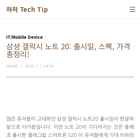
본문 바로가기
하하 Tech Tip
IT/Mobile Device
삼성 갤럭시 노트 20: 출시일, 스펙, 가격
총정리!
HA!HA!
2020. 7. 7. 14:16
많은 유저들이 고대하던 삼성 갤럭시 노트20 출시일이 한달여
앞으로 다가왔습니다. 이번 노트 20이 기다려지는 것은 올해
초 출시한 플래그쉽 스마트폰 S20 이 유저들에게 기대 이하의