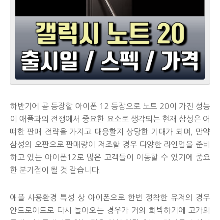
하반기에 곧 등장할 아이폰 12 등장으로 노트 20이 가진 성능
이 애플과의 전쟁에서 중요한 요소로 생각되는 현재 삼성은 어
떠한 판매 전략을 가지고 대응할지 상당한 기대가 되며, 만약
삼성의 오판으로 판매량이 저조할 경우 다양한 라인업을 준비
하고 있는 아이폰12로 많은 고객들이 이동할 수 있기에 중요
한 분기점이 될 것 같습니다.
애플 사용환경 특성 상 아이폰으로 한번 정착한 유저의 경우
안드로이드로 다시 돌아오는 경우가 거의 희박하기에 고가의