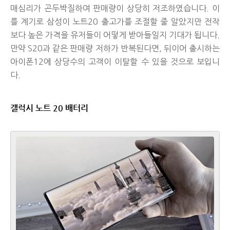
매심리가 곤두박질하여 판매량이 상당히 저조하였습니다. 이
를 계기로 삼성이 노트20 출고가를 조절할 줄 알았지만 전작
보다 높은 가격을 유저들이 어떻게 받아들일지 기대가 됩니다.
만약 S20과 같은 판매량 저하가 반복된다면, 뒤이어 출시하는
아이폰12에 상당수의 고객이 이탈할 수 있을 것으로 보입니
다.
갤럭시 노트 20 배터리