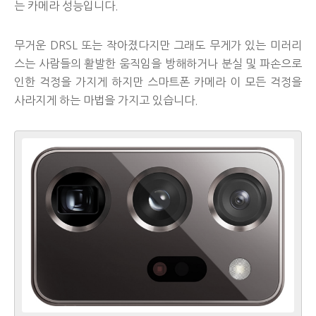
는 카메라 성능입니다.
무거운 DRSL 또는 작아졌다지만 그래도 무게가 있는 미러리
스는 사람들의 활발한 움직임을 방해하거나 분실 및 파손으로
인한 걱정을 가지게 하지만 스마트폰 카메라 이 모든 걱정을
사라지게 하는 마법을 가지고 있습니다.