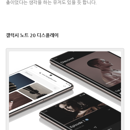
출이었다는 생각을 하는 유저도 있을 듯 합니다.
갤럭시 노트 20 디스플레이