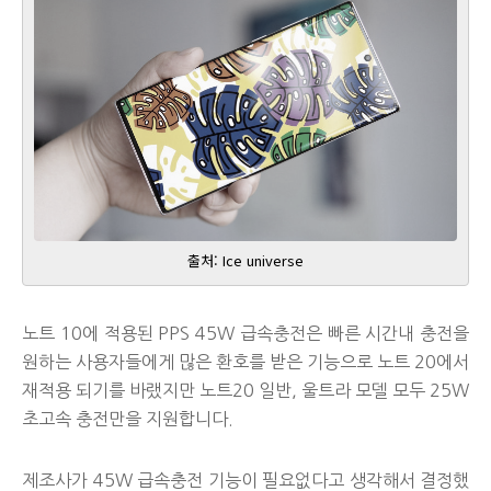
출처: Ice universe
노트 10에 적용된 PPS 45W 급속충전은 빠른 시간내 충전을
원하는 사용자들에게 많은 환호를 받은 기능으로 노트 20에서
재적용 되기를 바랬지만 노트20 일반, 울트라 모델 모두 25W
초고속 충전만을 지원합니다.
제조사가 45W 급속충전 기능이 필요없다고 생각해서 결정했