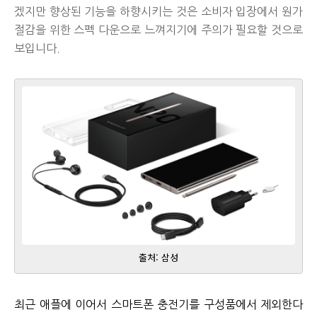
겠지만 향상된 기능을 하향시키는 것은 소비자 입장에서 원가
절감을 위한 스펙 다운으로 느껴지기에 주의가 필요할 것으로
보입니다.
출처: 삼성
최근 애플에 이어서 스마트폰 충전기를 구성품에서 제외한다