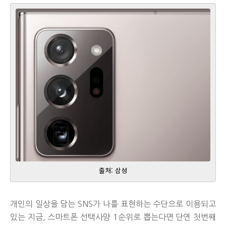
출처: 삼성
개인의 일상을 담는 SNS가 나를 표현하는 수단으로 이용되고
있는 지금, 스마트폰 선택사양 1순위로 뽑는다면 단연 첫번째