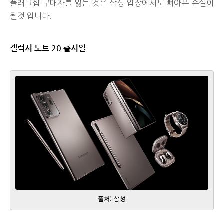
플래그십 구매자를 잃는 것은 삼성 입장에서도 뼈아픈 손실이
될것 입니다.
갤럭시 노트 20 출시일
출처: 삼성