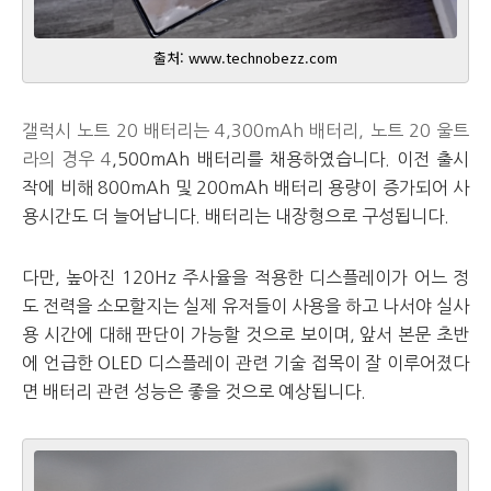
출처: www.technobezz.com
갤럭시 노트 20 배터리는 4,300mAh 배터리, 노트 20 울트
라의 경우 4
,500mAh 배터리를 채용하였습니다. 이전 출시
작에 비해 8
00mAh 및 200
mAh 배터리 용량이 증가되어 사
용시간도 더 늘어납니다. 배터리는 내장형으로 구성됩니다.
다만, 높아진 120Hz 주사율을 적용한 디스플레이가 어느 정
도 전력을 소모할지는 실제 유저들이 사용을 하고 나서야 실사
용 시간에 대해 판단이 가능할 것으로 보이며, 앞서 본문 초반
에 언급한 OLED 디스플레이 관련 기술 접목이 잘 이루어졌다
면 배터리 관련 성능은 좋을 것으로 예상됩니다.