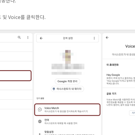
이동한다.
 및 Voice를 클릭한다.