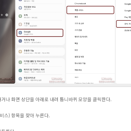
행하거나 화면 상단을 아래로 내려 톱니바퀴 모양을 클릭한다.
 서비스) 항목을 찾아 누른다.