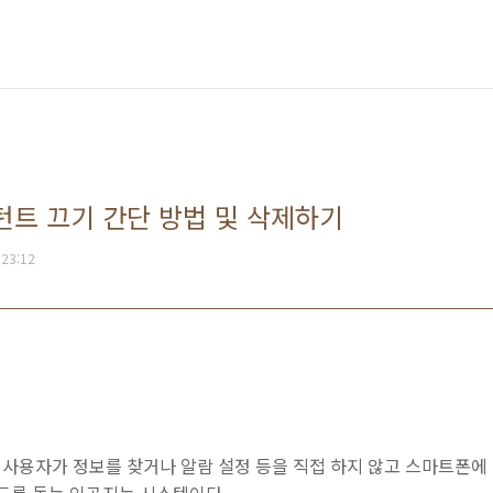
턴트 끄기 간단 방법 및 삭제하기
 23:12
사용자가 정보를 찾거나 알람 설정 등을 직접 하지 않고 스마트폰에 