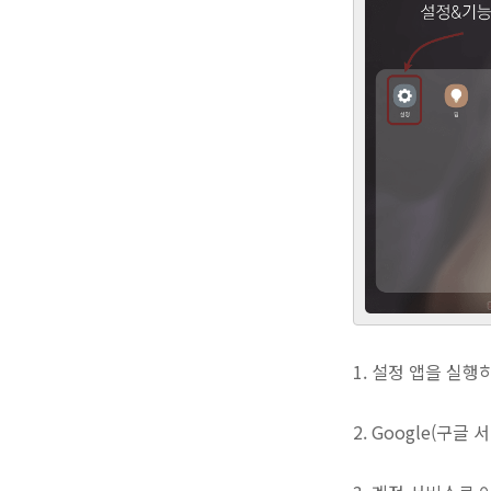
1. 설정 앱을 실
2. Google(구글