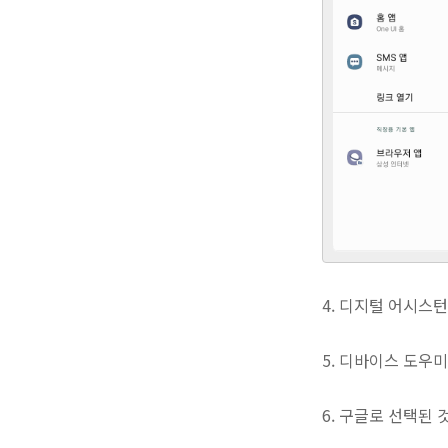
4. 디지털 어시스턴
5. 디바이스 도우
6. 구글로 선택된 