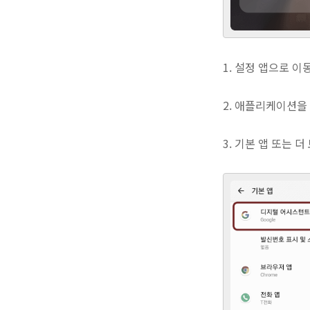
1. 설정 앱으로 이
2. 애플리케이션을
3. 기본 앱 또는 