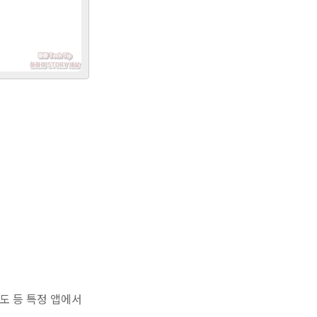
도 등 특정 앱에서