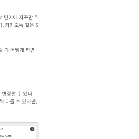
e 단어에 자꾸만 튀
가, 카카오톡 같은 S
할 때 어떻게 하면
변경할 수 있다.
 다를 수 있지만,