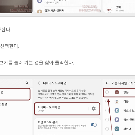
동한다.
 선택한다.
더 보기를 눌러 기본 앱을 찾아 클릭한다.