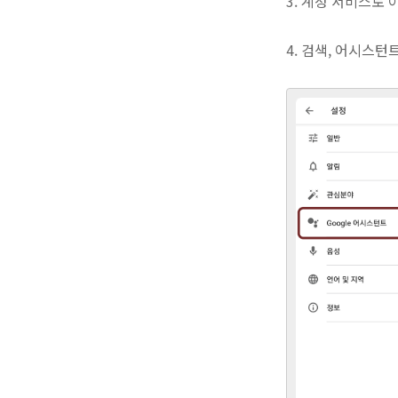
3. 계정 서비스로 
4. 검색, 어시스턴트