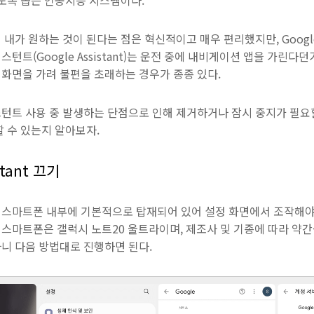
있도록 돕는 인공지능 시스템이다.
 내가 원하는 것이 된다는 점은 혁신적이고 매우 편리했지만, Googl
턴트(Google Assistant)는 운전 중에 내비게이션 앱을 가린다던
시 화면을 가려 불편을 초래하는 경우가 종종 있다.
턴트 사용 중 발생하는 단점으로 인해 제거하거나 잠시 중지가 필요
할 수 있는지 알아보자.
stant 끄기
스마트폰 내부에 기본적으로 탑재되어 있어 설정 화면에서 조작해야 
스마트폰은 갤럭시 노트20 울트라이며, 제조사 및 기종에 따라 약간씩
니 다음 방법대로 진행하면 된다.