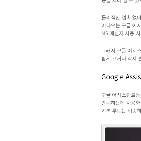
동을 처리 할 수 
물리적인 접촉 없이
어나오는 구글 어시스
NS 메신저 사용 
그래서 구글 어시스
쉽게 끄거나 삭제 
Google Assi
구글 어시스턴트는 
안내하는데 사용한 
기본 루트는 비슷하