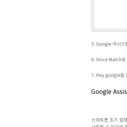
5. Google 어시
6. Voice Matc
7. Hey googl
Google Assi
스마트폰 초기 설정
사용될 수 있기에 