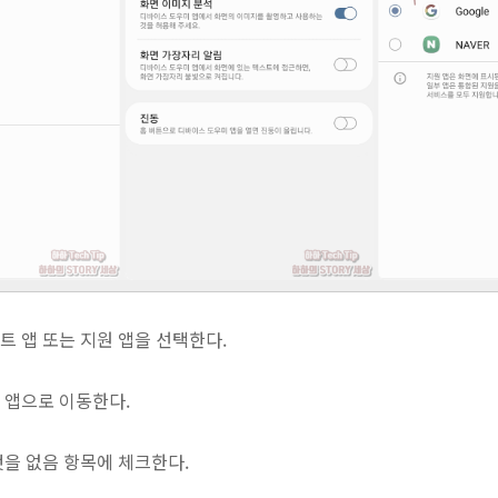
트 앱 또는 지원 앱을 선택한다.
미 앱으로 이동한다.
것을 없음 항목에 체크한다.