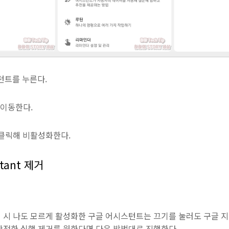
스턴트를 누른다.
h로 이동한다.
e을 클릭해 비활성화한다.
stant 제거
 시 나도 모르게 활성화한 구글 어시스턴트는 끄기를 눌러도 구글 지
완전한 실행 제거를 원한다면 다음 방법대로 진행한다.