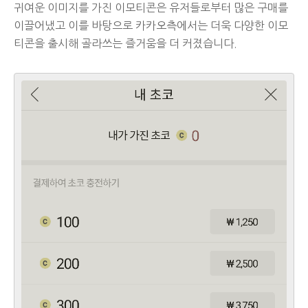
귀여운 이미지를 가진 이모티콘은 유저들로부터 많은 구매를
이끌어냈고 이를 바탕으로 카카오측에서는 더욱 다양한 이모
티콘을 출시해 골라쓰는 즐거움을 더 커졌습니다.