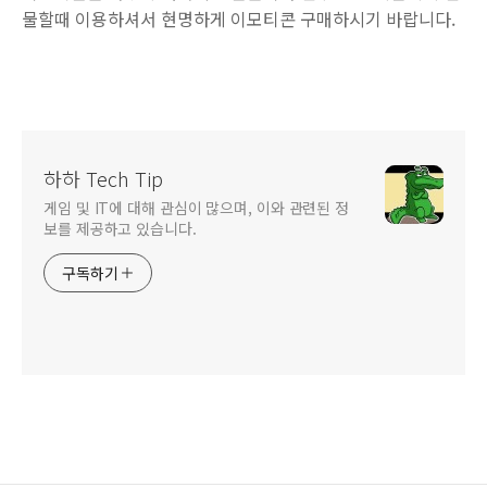
물할때 이용하셔서 현명하게 이모티콘 구매하시기 바랍니다.
하하 Tech Tip
게임 및 IT에 대해 관심이 많으며, 이와 관련된 정
보를 제공하고 있습니다.
구독하기