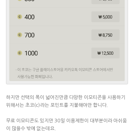
하지만 선택의 폭이 넓어진만큼 다양한 이모티콘을 사용하기
위해서는 초코(c)라는 포인트를 지불해야만 합니다.
무료 이모티콘도 있지만 30일 이용제한이 대부분이라 아쉬움
이 많을수 밖에 없는데요.