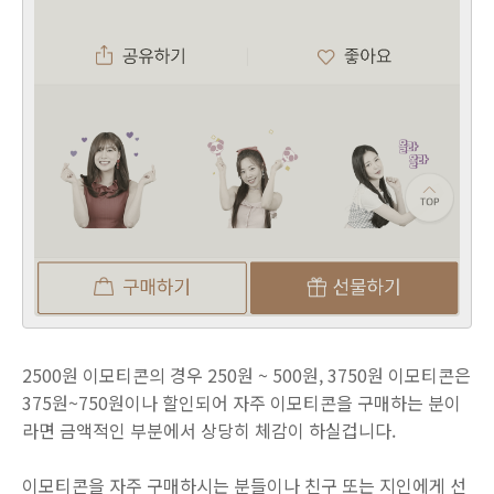
2500원 이모티콘의 경우 250원 ~ 500원, 3750원 이모티콘은
375원~750원이나 할인되어 자주 이모티콘을 구매하는 분이
라면 금액적인 부분에서 상당히 체감이 하실겁니다.
이모티콘을 자주 구매하시는 분들이나 친구 또는 지인에게 선