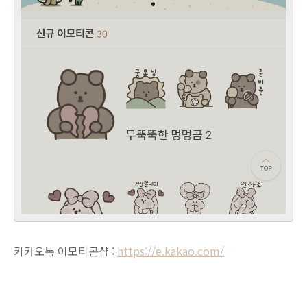
카카오톡 이모티콘샵 :
https://e.kakao.com/