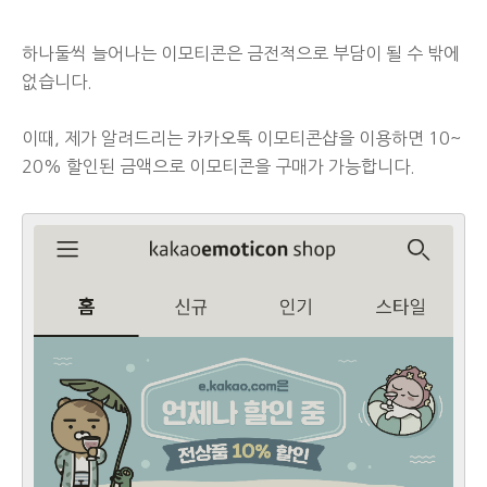
하나둘씩 늘어나는 이모티콘은 금전적으로 부담이 될 수 밖에
없습니다.
이때, 제가 알려드리는 카카오톡 이모티콘샵을 이용하면 10~
20% 할인된 금액으로 이모티콘을 구매가 가능합니다.