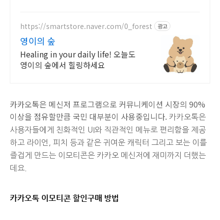
https://smartstore.naver.com/0_forest
광고
영이의 숲
Healing in your daily life! 오늘도
영이의 숲에서 힐링하세요
카카오톡은 메신저 프로그램으로 커뮤니케이션 시장의 90%
이상을 점유할만큼 국민 대부분이 사용중입니다.
카카오톡은
사용자들에게 친화적인 UI와 직관적인 메뉴로 편리함을 제공
하고 라이언, 피치 등과 같은 귀여운 캐릭터 그리고 보는 이를
즐겁게 만드는 이모티콘은 카카오 메신저에 재미까지 더했는
데요.
카카오톡 이모티콘 할인구매 방법