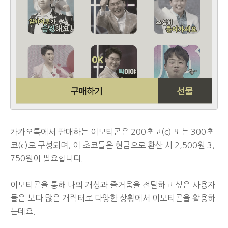
카카오톡에서 판매하는 이모티콘은 200초코(c) 또는 300초
코(c)로 구성되며, 이 초코들은 현금으로 환산 시 2,500원 3,
750원이 필요합니다.
이모티콘을 통해 나의 개성과 즐거움을 전달하고 싶은 사용자
들은 보다 많은 캐릭터로 다양한 상황에서 이모티콘을 활용하
는데요.